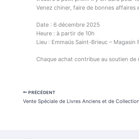
Venez chiner, faire de bonnes affaires e
Date : 6 décembre 2025
Heure : à partir de 10h
Lieu : Emmaüs Saint-Brieuc – Magasin 
Chaque achat contribue au soutien de n
PRÉCÉDENT
Vente Spéciale de Livres Anciens et de Collectio