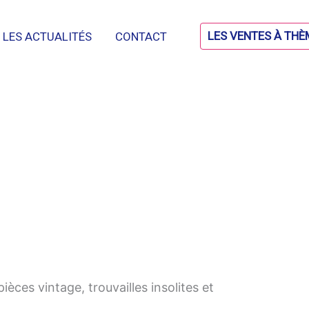
LES VENTES À THÈ
LES ACTUALITÉS
CONTACT
èces vintage, trouvailles insolites et