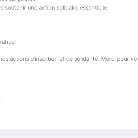
t soutenir une action solidaire essentielle.
Rahuel
os actions d’insertion et de solidarité. Merci pour 
n