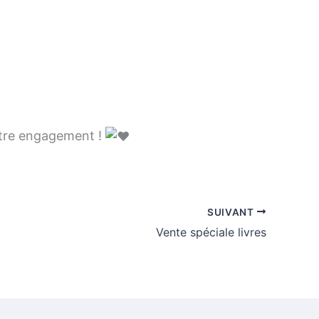
votre engagement !
SUIVANT
Vente spéciale livres